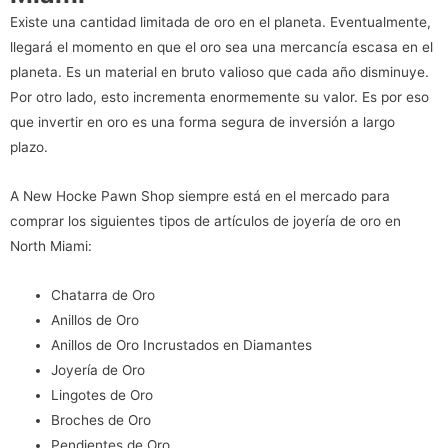
Existe una cantidad limitada de oro en el planeta. Eventualmente,
llegará el momento en que el oro sea una mercancía escasa en el
planeta. Es un material en bruto valioso que cada año disminuye.
Por otro lado, esto incrementa enormemente su valor. Es por eso
que invertir en oro es una forma segura de inversión a largo
plazo.
A New Hocke Pawn Shop siempre está en el mercado para
comprar los siguientes tipos de artículos de joyería de oro en
North Miami:
Chatarra de Oro
Anillos de Oro
Anillos de Oro Incrustados en Diamantes
Joyería de Oro
Lingotes de Oro
Broches de Oro
Pendientes de Oro