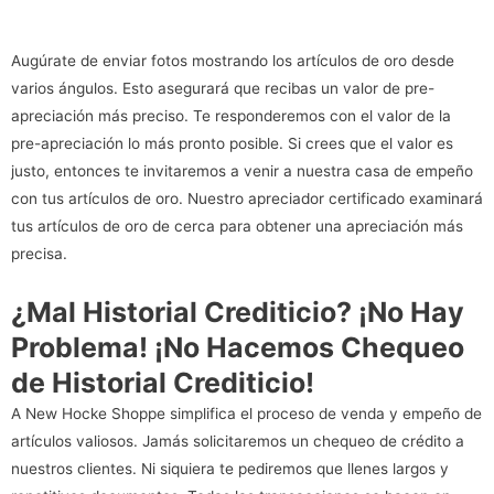
Augúrate de enviar fotos mostrando los artículos de oro desde
varios ángulos. Esto asegurará que recibas un valor de pre-
apreciación más preciso. Te responderemos con el valor de la
pre-apreciación lo más pronto posible. Si crees que el valor es
justo, entonces te invitaremos a venir a nuestra casa de empeño
con tus artículos de oro. Nuestro apreciador certificado examinará
tus artículos de oro de cerca para obtener una apreciación más
precisa.
¿Mal Historial Crediticio? ¡No Hay
Problema! ¡No Hacemos Chequeo
de Historial Crediticio!
A New Hocke Shoppe simplifica el proceso de venda y empeño de
artículos valiosos. Jamás solicitaremos un chequeo de crédito a
nuestros clientes. Ni siquiera te pediremos que llenes largos y