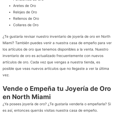
Aretes de Oro
Relojes de Oro
Rellenos de Oro
Collares de Oro
¿Te gustaría revisar nuestro inventario de joyería de oro en North
Miami? También puedes venir a nuestra casa de empeño para ver
los artículos de oro que tenemos disponibles a la venta. Nuestro
inventario de oro es actualizado frecuentemente con nuevos
artículos de oro. Cada vez que vengas a nuestra tienda, es
posible que veas nuevos artículos que no llegaste a ver la última
vez.
Vende o Empeña tu Joyería de Oro
en North Miami
¿Ya posees joyería de oro? ¿Te gustaría venderla o empeñarla? Si
es así, entonces querrás visitas nuestra casa de empeño.