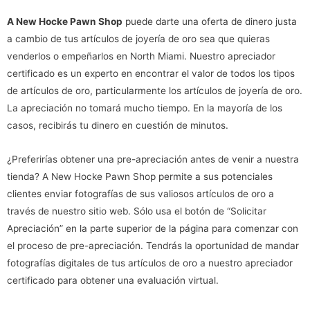
A New Hocke Pawn Shop
puede darte una oferta de dinero justa
a cambio de tus artículos de joyería de oro sea que quieras
venderlos o empeñarlos en North Miami. Nuestro apreciador
certificado es un experto en encontrar el valor de todos los tipos
de artículos de oro, particularmente los artículos de joyería de oro.
La apreciación no tomará mucho tiempo. En la mayoría de los
casos, recibirás tu dinero en cuestión de minutos.
¿Preferirías obtener una pre-apreciación antes de venir a nuestra
tienda? A New Hocke Pawn Shop permite a sus potenciales
clientes enviar fotografías de sus valiosos artículos de oro a
través de nuestro sitio web. Sólo usa el botón de “Solicitar
Apreciación” en la parte superior de la página para comenzar con
el proceso de pre-apreciación. Tendrás la oportunidad de mandar
fotografías digitales de tus artículos de oro a nuestro apreciador
certificado para obtener una evaluación virtual.