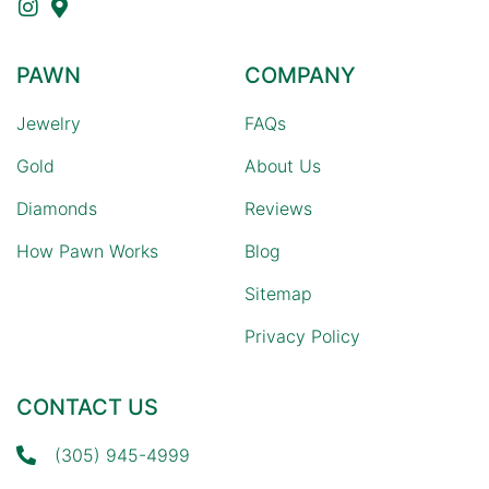
PAWN
COMPANY
Jewelry
FAQs
Gold
About Us
Diamonds
Reviews
How Pawn Works
Blog
Sitemap
Privacy Policy
CONTACT US
(305) 945-4999