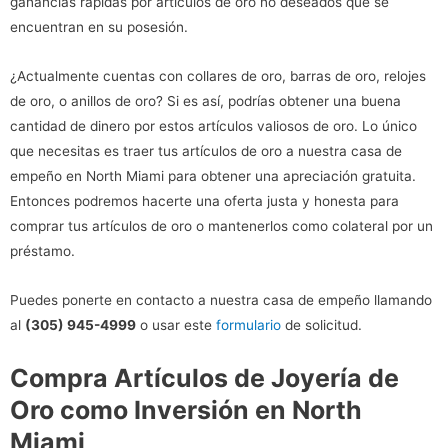
ganancias rápidas por artículos de oro no deseados que se
encuentran en su posesión.
¿Actualmente cuentas con collares de oro, barras de oro, relojes
de oro, o anillos de oro? Si es así, podrías obtener una buena
cantidad de dinero por estos artículos valiosos de oro. Lo único
que necesitas es traer tus artículos de oro a nuestra casa de
empeño en North Miami para obtener una apreciación gratuita.
Entonces podremos hacerte una oferta justa y honesta para
comprar tus artículos de oro o mantenerlos como colateral por un
préstamo.
Puedes ponerte en contacto a nuestra casa de empeño llamando
al
(305) 945-4999
o usar este
formulario
de solicitud.
Compra Artículos de Joyería de
Oro como Inversión en North
Miami